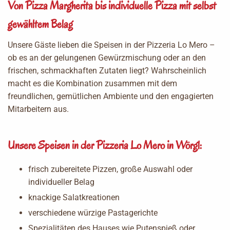
Von Pizza Margherita bis individuelle Pizza mit selbst
gewähltem Belag
Unsere Gäste lieben die Speisen in der Pizzeria Lo Mero –
ob es an der gelungenen Gewürzmischung oder an den
frischen, schmackhaften Zutaten liegt? Wahrscheinlich
macht es die Kombination zusammen mit dem
freundlichen, gemütlichen Ambiente und den engagierten
Mitarbeitern aus.
Unsere Speisen in der Pizzeria Lo Mero in Wörgl:
frisch zubereitete Pizzen, große Auswahl oder
individueller Belag
knackige Salatkreationen
verschiedene würzige Pastagerichte
Spezialitäten des Hauses wie Putenspieß oder