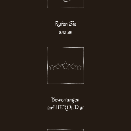
Rufen Sie
uns an
Bewertungen
auf HEROLD.at