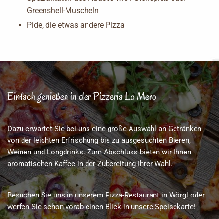
Greenshell-Muscheln
Pide, die etwas andere Pizza
Einfach genießen in der Pizzeria Lo Mero
Dazu erwartet Sie bei uns eine große Auswahl an Getränken
von der leichten Erfrischung bis zu ausgesuchten Bieren,
Weinen und Longdrinks. Zum Abschluss bieten wir Ihnen
aromatischen Kaffee in der Zubereitung Ihrer Wahl.
Besuchen Sie uns in unserem Pizza-Restaurant in Wörgl oder
werfen Sie schon vorab einen Blick in unsere Speisekarte!