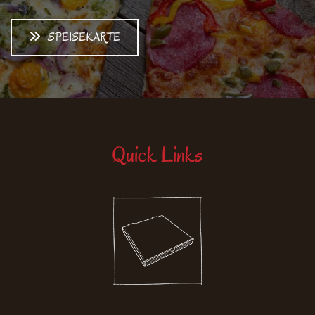
SPEISEKARTE
Quick Links