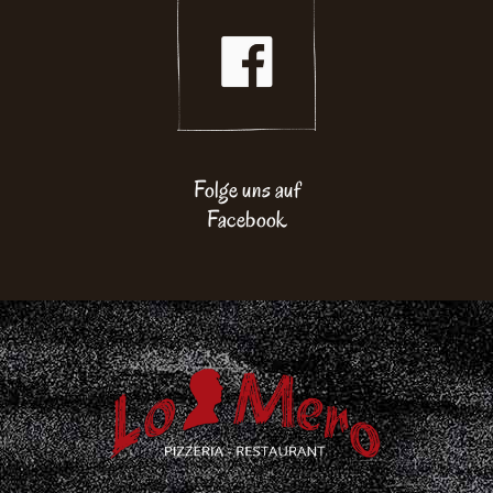
Folge uns auf
Facebook