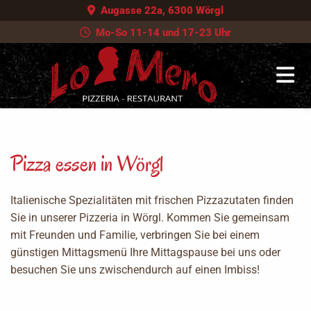
Augasse 22a, 6300 Wörgl

Mo-So 11-14 und 17-23 Uhr

Pizza essen in Wörgl
Italienische Spezialitäten mit frischen Pizzazutaten finden
Sie in unserer Pizzeria in Wörgl. Kommen Sie gemeinsam
mit Freunden und Familie, verbringen Sie bei einem
günstigen Mittagsmenü Ihre Mittagspause bei uns oder
besuchen Sie uns zwischendurch auf einen Imbiss!