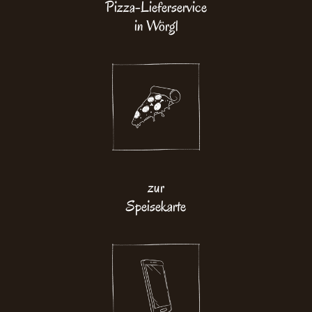
Pizza-Lieferservice
in Wörgl
zur
Speisekarte